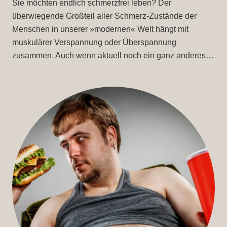
Sie möchten endlich schmerzfrei leben? Der
überwiegende Großteil aller Schmerz-Zustände der
Menschen in unserer »modernen« Welt hängt mit
muskulärer Verspannung oder Überspannung
zusammen. Auch wenn aktuell noch ein ganz anderes…