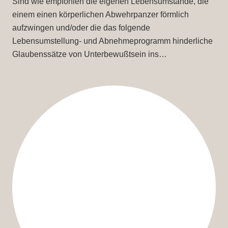
Sind wie empfohlen die eigenen Lebensumstände, die
einem einen körperlichen Abwehrpanzer förmlich
aufzwingen und/oder die das folgende
Lebensumstellung- und Abnehmeprogramm hinderliche
Glaubenssätze von Unterbewußtsein ins…